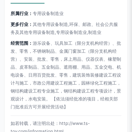
所属行业：
专用设备制造业
更多行业：
其他专用设备制造,环保、邮政、社会公共服
务及其他专用设备制造,专用设备制造业,制造业
经营范围：
游乐设备、玩具加工（限分支机构经营）、批
发、零售，不锈钢制品、金属门窗加工（限分支机构经
营）、安装、批发、零售，床上用品、仪器仪表、橡塑制
品、皮革制品、五金制品、遮雨棚、用品、五金交电、机
电设备、日用百货批发、零售，建筑装饰装修建设工程设
计与施工，市政公用建设工程施工，园林绿化工程施工，
钢结构建设工程专业施工，钢结构建设工程专项设计，景
观设计，水电安装。 【依法须经批准的项目，经相关部
门批准后方可开展经营活动】
如若转载，请注明出处：http://www.ts-
toy.com/information.html