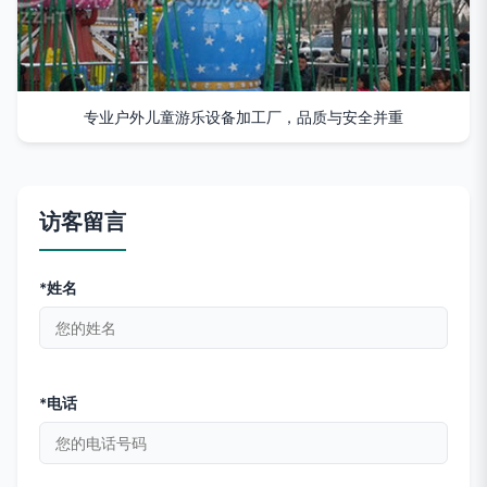
专业户外儿童游乐设备加工厂，品质与安全并重
访客留言
*姓名
*电话