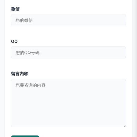
微信
QQ
留言内容