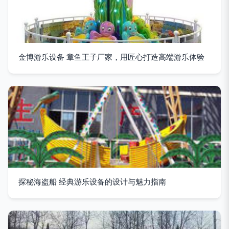
金博游乐设备 章鱼王子厂家，用匠心打造高端游乐体验
探秘海盗船 经典游乐设备的设计与魅力指南