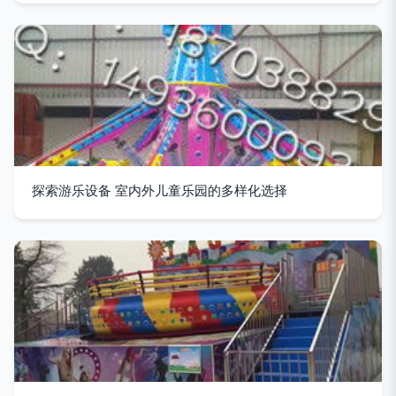
探索游乐设备 室内外儿童乐园的多样化选择