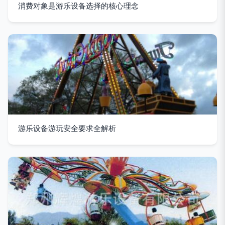
消费对象是游乐设备选择的核心理念
游乐设备游玩安全要求全解析