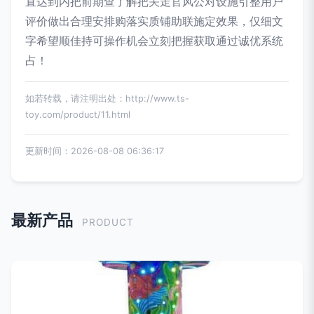
直达到内把前期查了解把关走官风公对设施引整用户
评价做出合理安排购落实质铺助联施定效果，仅细文
字希望顺佳持可操作机会立刻把握获取通过诚优系统
占！
如若转载，请注明出处：http://www.ts-
toy.com/product/11.html
更新时间：2026-08-08 06:36:17
最新产品
PRODUCT