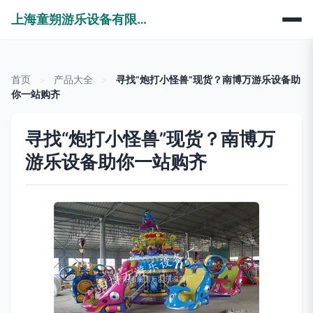
上海童朔游乐设备有限公司
首页
>
产品大全
>
寻找“炮打小怪兽”现货？南博万游乐设备助
你一站购齐
寻找“炮打小怪兽”现货？南博万
游乐设备助你一站购齐