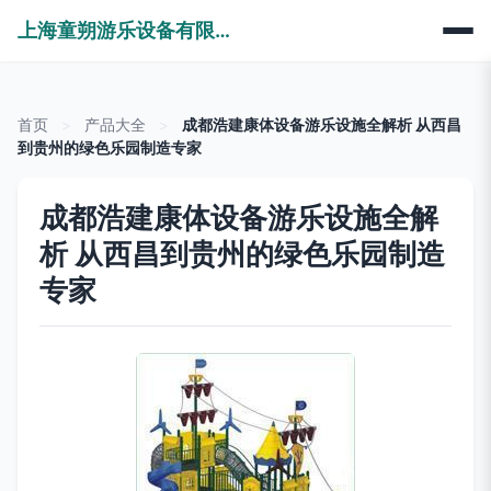
上海童朔游乐设备有限公司
首页
>
产品大全
>
成都浩建康体设备游乐设施全解析 从西昌
到贵州的绿色乐园制造专家
成都浩建康体设备游乐设施全解
析 从西昌到贵州的绿色乐园制造
专家